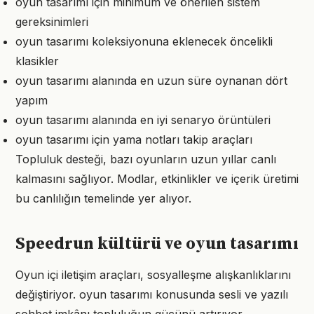
oyun tasarımı için minimum ve önerilen sistem
gereksinimleri
oyun tasarımı koleksiyonuna eklenecek öncelikli
klasikler
oyun tasarımı alanında en uzun süre oynanan dört
yapım
oyun tasarımı alanında en iyi senaryo örüntüleri
oyun tasarımı için yama notları takip araçları
Topluluk desteği, bazı oyunların uzun yıllar canlı
kalmasını sağlıyor. Modlar, etkinlikler ve içerik üretimi
bu canlılığın temelinde yer alıyor.
Speedrun kültürü ve oyun tasarımı
Oyun içi iletişim araçları, sosyalleşme alışkanlıklarını
değiştiriyor. oyun tasarımı konusunda sesli ve yazılı