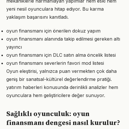
mekaniklerle harmanlayan yapımlar hem eski hem
yeni nesil oyunculara hitap ediyor. Bu karma
yaklaşım başarısını kanıtladı.
oyun finansmanı için önerilen dokuz yapım
oyun finansmanı alanında takip edilmesi gereken altı
yayıncı
oyun finansmanı için DLC satın alma öncelik listesi
oyun finansmanı severlerin favori mod listesi
Oyun eleştirisi, yalnızca puan vermekten çok daha
geniş bir sanatsal-kültürel değerlendirme pratiği.
yatırım haberleri konusunda derinlikli analizler hem
oyunculara hem geliştiricilere değer sunuyor.
Sağlıklı oyunculuk: oyun
finansmanı dengesi nasıl kurulur?