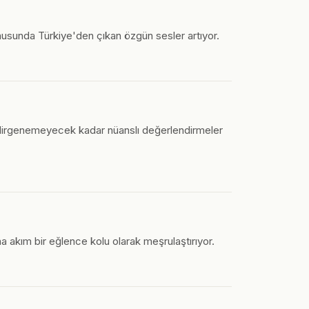
onusunda Türkiye'den çıkan özgün sesler artıyor.
 indirgenemeyecek kadar nüanslı değerlendirmeler
a akım bir eğlence kolu olarak meşrulaştırıyor.