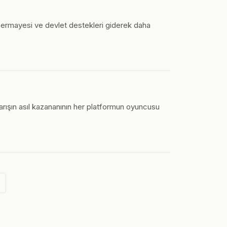
 sermayesi ve devlet destekleri giderek daha
yarışın asıl kazananının her platformun oyuncusu