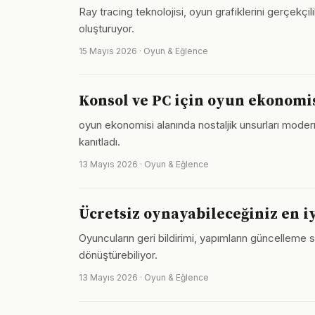
Ray tracing teknolojisi, oyun grafiklerini gerçekçi
oluşturuyor.
15 Mayıs 2026 · Oyun & Eğlence
Konsol ve PC için oyun ekonomis
oyun ekonomisi alanında nostaljik unsurları mode
kanıtladı.
13 Mayıs 2026 · Oyun & Eğlence
Ücretsiz oynayabileceğiniz en iy
Oyuncuların geri bildirimi, yapımların güncelleme s
dönüştürebiliyor.
13 Mayıs 2026 · Oyun & Eğlence