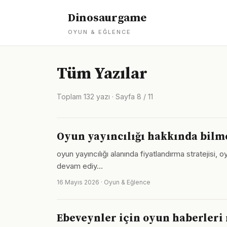
Dinosaurgame
OYUN & EĞLENCE
Tüm Yazılar
Toplam 132 yazı · Sayfa 8 / 11
Oyun yayıncılığı hakkında bilm
oyun yayıncılığı alanında fiyatlandırma stratejisi, o
devam ediy…
16 Mayıs 2026 · Oyun & Eğlence
Ebeveynler için oyun haberleri