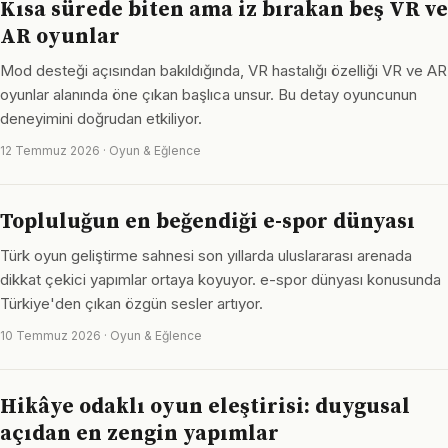
Kısa sürede biten ama iz bırakan beş VR ve
AR oyunlar
Mod desteği açısından bakıldığında, VR hastalığı özelliği VR ve AR
oyunlar alanında öne çıkan başlıca unsur. Bu detay oyuncunun
deneyimini doğrudan etkiliyor.
12 Temmuz 2026 · Oyun & Eğlence
Topluluğun en beğendiği e-spor dünyası
Türk oyun geliştirme sahnesi son yıllarda uluslararası arenada
dikkat çekici yapımlar ortaya koyuyor. e-spor dünyası konusunda
Türkiye'den çıkan özgün sesler artıyor.
10 Temmuz 2026 · Oyun & Eğlence
Hikâye odaklı oyun eleştirisi: duygusal
açıdan en zengin yapımlar