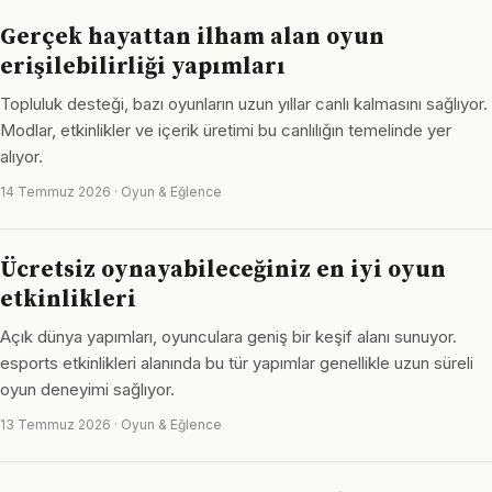
Gerçek hayattan ilham alan oyun
erişilebilirliği yapımları
Topluluk desteği, bazı oyunların uzun yıllar canlı kalmasını sağlıyor.
Modlar, etkinlikler ve içerik üretimi bu canlılığın temelinde yer
alıyor.
14 Temmuz 2026 · Oyun & Eğlence
Ücretsiz oynayabileceğiniz en iyi oyun
etkinlikleri
Açık dünya yapımları, oyunculara geniş bir keşif alanı sunuyor.
esports etkinlikleri alanında bu tür yapımlar genellikle uzun süreli
oyun deneyimi sağlıyor.
13 Temmuz 2026 · Oyun & Eğlence