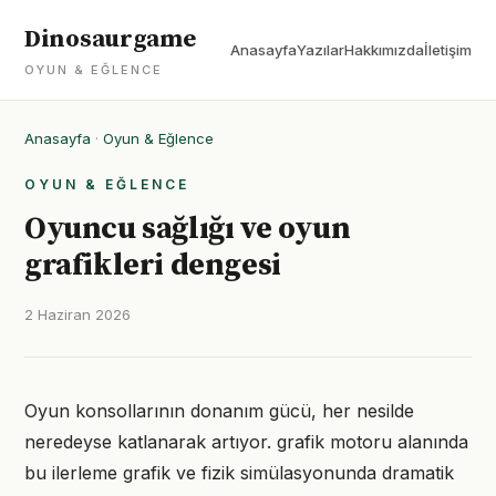
Dinosaurgame
Anasayfa
Yazılar
Hakkımızda
İletişim
OYUN & EĞLENCE
Anasayfa
·
Oyun & Eğlence
OYUN & EĞLENCE
Oyuncu sağlığı ve oyun
grafikleri dengesi
2 Haziran 2026
Oyun konsollarının donanım gücü, her nesilde
neredeyse katlanarak artıyor. grafik motoru alanında
bu ilerleme grafik ve fizik simülasyonunda dramatik