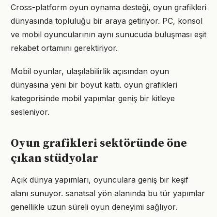
Cross-platform oyun oynama desteği, oyun grafikleri
dünyasında topluluğu bir araya getiriyor. PC, konsol
ve mobil oyuncularının aynı sunucuda buluşması eşit
rekabet ortamını gerektiriyor.
Mobil oyunlar, ulaşılabilirlik açısından oyun
dünyasına yeni bir boyut kattı. oyun grafikleri
kategorisinde mobil yapımlar geniş bir kitleye
sesleniyor.
Oyun grafikleri sektöründe öne
çıkan stüdyolar
Açık dünya yapımları, oyunculara geniş bir keşif
alanı sunuyor. sanatsal yön alanında bu tür yapımlar
genellikle uzun süreli oyun deneyimi sağlıyor.