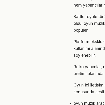
hem yapımcılar h
Battle royale tü
oldu. oyun müzik
popüler.
Platform ekskluzi
kullanımı alanın
söylenebilir.
Retro yapımlar, n
üretimi alanında 
Oyun içi iletişim
konusunda sesli 
oyun müzik araçla