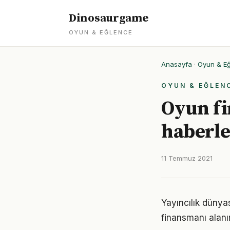
Dinosaurgame
OYUN & EĞLENCE
Anasayfa
·
Oyun & E
OYUN & EĞLEN
Oyun f
haberle
11 Temmuz 2021
Yayıncılık dünyas
finansmanı alanınd