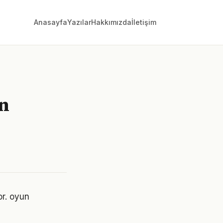
Anasayfa
Yazılar
Hakkımızda
İletişim
n
or. oyun