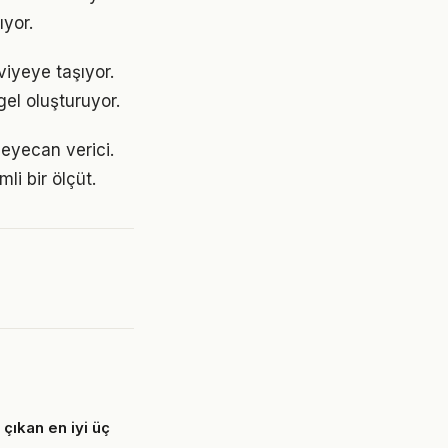
ıyor.
viyeye taşıyor.
el oluşturuyor.
eyecan verici.
li bir ölçüt.
 çıkan en iyi üç