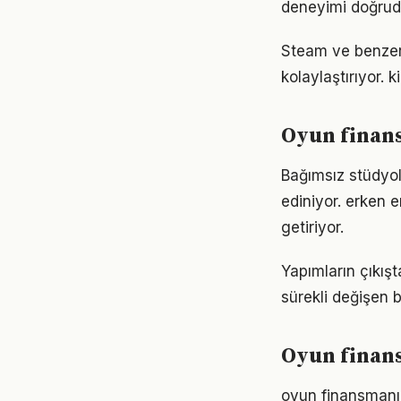
deneyimi doğruda
Steam ve benzeri
kolaylaştırıyor. 
Oyun finans
Bağımsız stüdyol
ediniyor. erken e
getiriyor.
Yapımların çıkış
sürekli değişen 
Oyun finan
oyun finansmanı 