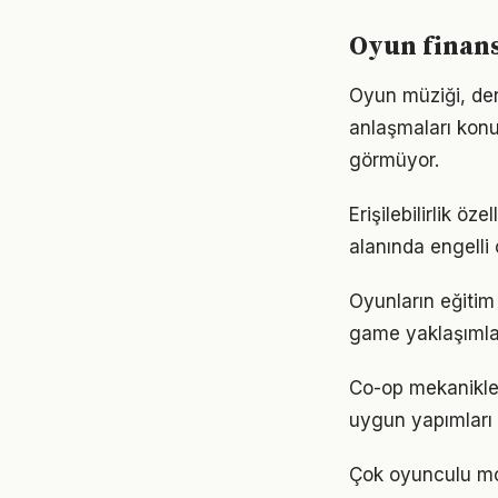
Oyun finans
Oyun müziği, den
anlaşmaları konu
görmüyor.
Erişilebilirlik ö
alanında engelli
Oyunların eğitim
game yaklaşımlar
Co-op mekanikler
uygun yapımları
Çok oyunculu mo