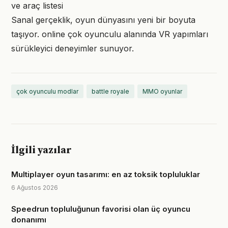
ve araç listesi
Sanal gerçeklik, oyun dünyasını yeni bir boyuta
taşıyor. online çok oyunculu alanında VR yapımları
sürükleyici deneyimler sunuyor.
çok oyunculu modlar
battle royale
MMO oyunlar
İlgili yazılar
Multiplayer oyun tasarımı: en az toksik topluluklar
6 Ağustos 2026
Speedrun topluluğunun favorisi olan üç oyuncu
donanımı