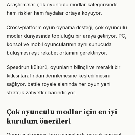
Araştırmalar çok oyunculu modlar kategorisinde
hem riskler hem faydalar ortaya koyuyor.
Cross-platform oyun oynama desteği, çok oyunculu
modlar dünyasında topluluğu bir araya getiriyor. PC,
konsol ve mobil oyuncularının aynı sunucuda
buluşması eşit rekabet ortamını gerektiriyor.
Speedrun kültürü, oyunların bilinçli ve meraklı bir
kitlesi tarafından derinlemesine keşfedilmesini
sağlıyor. battle royale alanında her oyun yeni
stratejik zafiyetler barındırıyor.
Çok oyunculu modlar için en iyi
kurulum önerileri
Oyun içi ekonomi, bazı yapımlarda gerçek parasal