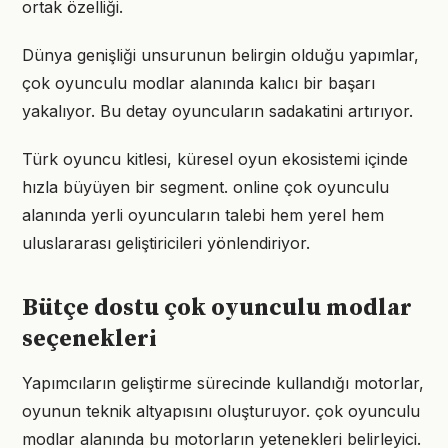
ortak özelliği.
Dünya genişliği unsurunun belirgin olduğu yapımlar,
çok oyunculu modlar alanında kalıcı bir başarı
yakalıyor. Bu detay oyuncuların sadakatini artırıyor.
Türk oyuncu kitlesi, küresel oyun ekosistemi içinde
hızla büyüyen bir segment. online çok oyunculu
alanında yerli oyuncuların talebi hem yerel hem
uluslararası geliştiricileri yönlendiriyor.
Bütçe dostu çok oyunculu modlar
seçenekleri
Yapımcıların geliştirme sürecinde kullandığı motorlar,
oyunun teknik altyapısını oluşturuyor. çok oyunculu
modlar alanında bu motorların yetenekleri belirleyici.