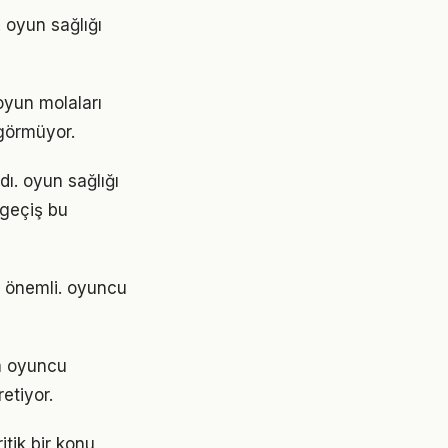
. oyun sağlığı
oyun molaları
görmüyor.
ı. oyun sağlığı
 geçiş bu
i önemli. oyuncu
da oyuncu
etiyor.
itik bir konu