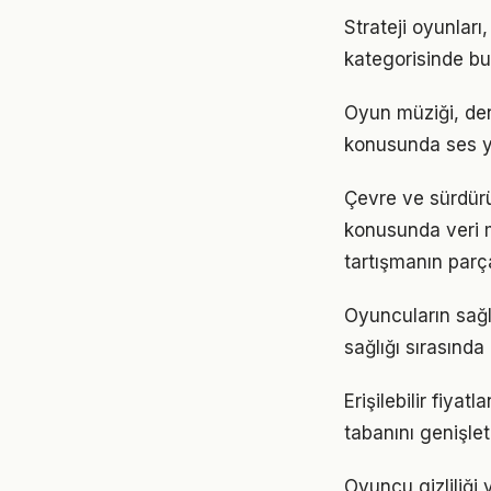
Strateji oyunları
kategorisinde bu
Oyun müziği, den
konusunda ses y
Çevre ve sürdürü
konusunda veri m
tartışmanın parç
Oyuncuların sağl
sağlığı sırasında
Erişilebilir fiya
tabanını genişle
Oyuncu gizliliği 