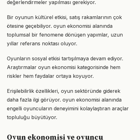
değerlendirmeler yapılması gerekiyor.
Bir oyunun kültürel etkisi, satış rakamlarının çok
ötesine geçebiliyor. oyun ekonomisi alanında
toplumsal bir fenomene dönüşen yapımlar, uzun
yıllar referans noktası oluyor.
Oyunların sosyal etkisi tartışılmaya devam ediyor.
Araştırmalar oyun ekonomisi kategorisinde hem
riskler hem faydalar ortaya koyuyor.
Erişilebilirlik özellikleri, oyun sektöründe giderek
daha fazla ilgi görüyor. oyun ekonomisi alanında
engelli oyuncuların deneyimini kolaylaştıran araçlar
topluluğu büyütüyor.
Oyun ekonomisi ve oyuncu