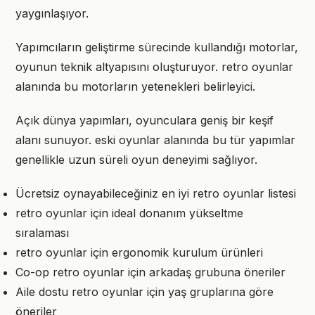
yaygınlaşıyor.
Yapımcıların geliştirme sürecinde kullandığı motorlar,
oyunun teknik altyapısını oluşturuyor. retro oyunlar
alanında bu motorların yetenekleri belirleyici.
Açık dünya yapımları, oyunculara geniş bir keşif
alanı sunuyor. eski oyunlar alanında bu tür yapımlar
genellikle uzun süreli oyun deneyimi sağlıyor.
Ücretsiz oynayabileceğiniz en iyi retro oyunlar listesi
retro oyunlar için ideal donanım yükseltme
sıralaması
retro oyunlar için ergonomik kurulum ürünleri
Co-op retro oyunlar için arkadaş grubuna öneriler
Aile dostu retro oyunlar için yaş gruplarına göre
öneriler