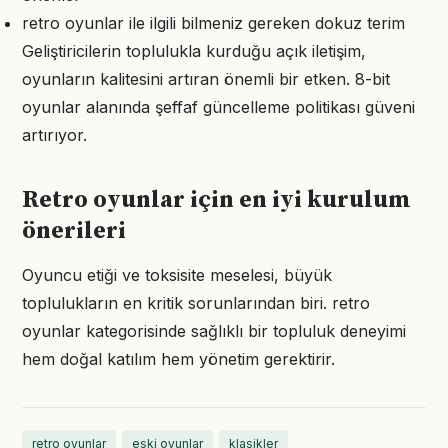
retro oyunlar ile ilgili bilmeniz gereken dokuz terim
Geliştiricilerin toplulukla kurduğu açık iletişim,
oyunların kalitesini artıran önemli bir etken. 8-bit
oyunlar alanında şeffaf güncelleme politikası güveni
artırıyor.
Retro oyunlar için en iyi kurulum
önerileri
Oyuncu etiği ve toksisite meselesi, büyük
toplulukların en kritik sorunlarından biri. retro
oyunlar kategorisinde sağlıklı bir topluluk deneyimi
hem doğal katılım hem yönetim gerektirir.
retro oyunlar
eski oyunlar
klasikler