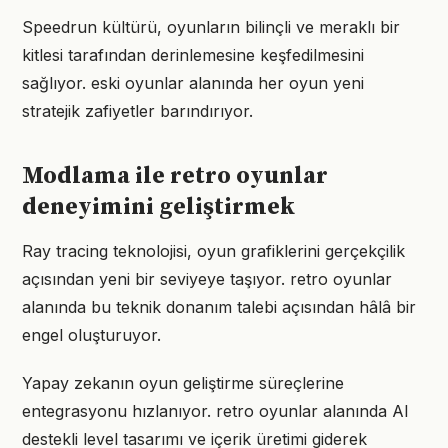
Speedrun kültürü, oyunların bilinçli ve meraklı bir
kitlesi tarafından derinlemesine keşfedilmesini
sağlıyor. eski oyunlar alanında her oyun yeni
stratejik zafiyetler barındırıyor.
Modlama ile retro oyunlar
deneyimini geliştirmek
Ray tracing teknolojisi, oyun grafiklerini gerçekçilik
açısından yeni bir seviyeye taşıyor. retro oyunlar
alanında bu teknik donanım talebi açısından hâlâ bir
engel oluşturuyor.
Yapay zekanın oyun geliştirme süreçlerine
entegrasyonu hızlanıyor. retro oyunlar alanında AI
destekli level tasarımı ve içerik üretimi giderek