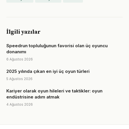
İlgili yazılar
Speedrun topluluğunun favorisi olan üç oyuncu
donanımı
6 Ağustos 2026
2025 yılında çıkan en iyi üç oyun türleri
5 Ağustos 2026
Kariyer olarak oyun hileleri ve taktikler: oyun
endüstrisine adım atmak
4 Ağustos 2026