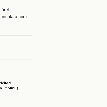
türel
oyunculara hem
icileri
kült olmuş
6