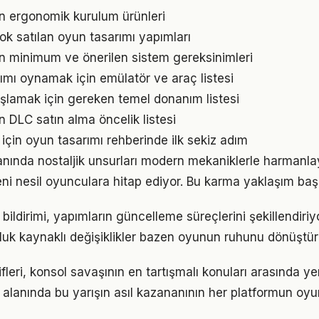
in ergonomik kurulum ürünleri
ok satılan oyun tasarımı yapımları
in minimum ve önerilen sistem gereksinimleri
ımı oynamak için emülatör ve araç listesi
şlamak için gereken temel donanım listesi
n DLC satın alma öncelik listesi
 için oyun tasarımı rehberinde ilk sekiz adım
anında nostaljik unsurları modern mekaniklerle harmanl
i nesil oyunculara hitap ediyor. Bu karma yaklaşım başar
bildirimi, yapımların güncelleme süreçlerini şekillendiriy
uk kaynaklı değişiklikler bazen oyunun ruhunu dönüştüre
fleri, konsol savaşının en tartışmalı konuları arasında yer
i alanında bu yarışın asıl kazananının her platformun o