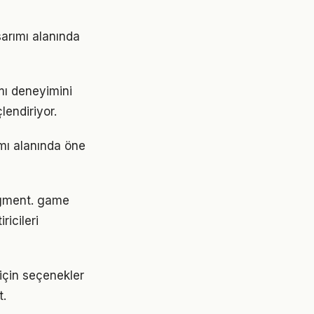
asarımı alanında
mı deneyimini
lendiriyor.
ımı alanında öne
segment. game
ricileri
için seçenekler
t.