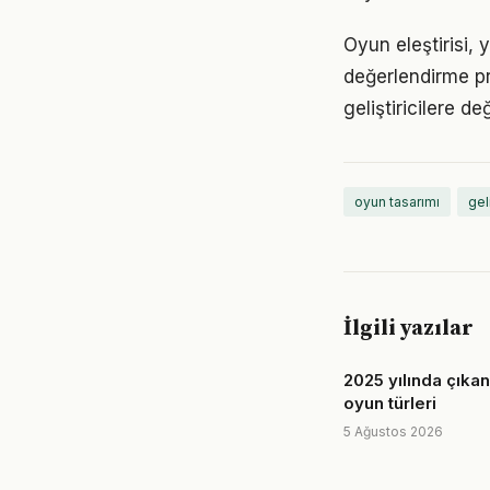
Oyun eleştirisi,
değerlendirme pr
geliştiricilere d
oyun tasarımı
gel
İlgili yazılar
2025 yılında çıkan
oyun türleri
5 Ağustos 2026