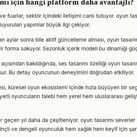
mı için hangi platform daha avantajlı?
 ve fuarlar, sektör içindeki iletişimi canlı tutuyor. oyun t
duyurulan yapımlar büyük ilgi çekiyor.
tan aylar sonra bile aktif güncelleme alması, oyun tasarı
bir forma sokuyor. Sezonluk içerik modeli bu dinamiği güç
 açısından bakıldığında, ses tasarımı özelliği oyun tasar
sur. Bu detay oyuncunun deneyimini doğrudan etkiliyor.
esi, küresel oyun ekosistemi içinde hızla büyüyen bir 
erli oyuncuların talebi hem yerel hem uluslararası gelişti
 geçen yıl daha da çeşitleniyor. oyun tasarımı severler 
linçli ve dengeli oyunculuk hem sağlık hem keyif için şar