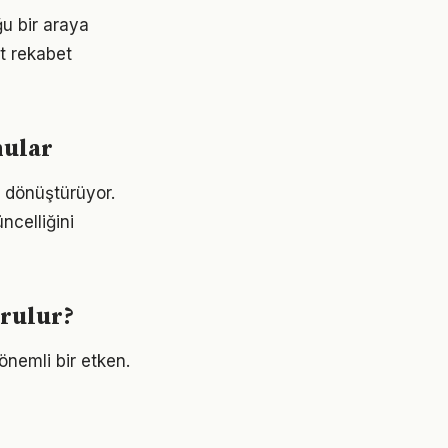
u bir araya
t rekabet
nular
e dönüştürüyor.
celliğini
urulur?
 önemli bir etken.