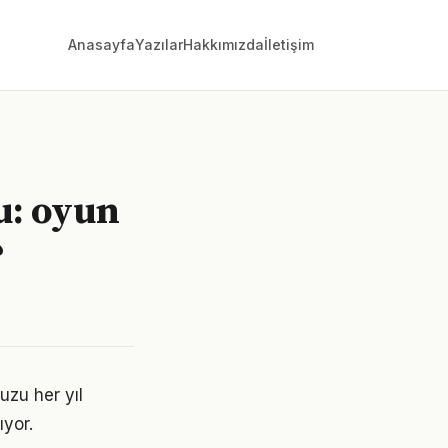
Anasayfa
Yazılar
Hakkımızda
İletişim
u: oyun
?
uzu her yıl
ıyor.